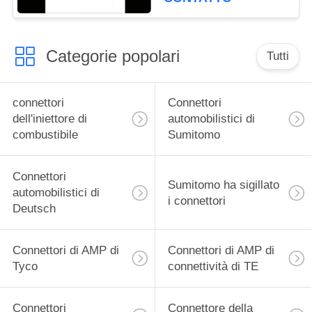
Categorie popolari
Tutti
connettori
Connettori
dell'iniettore di
automobilistici di
combustibile
Sumitomo
Connettori
Sumitomo ha sigillato
automobilistici di
i connettori
Deutsch
Connettori di AMP di
Connettori di AMP di
Tyco
connettività di TE
Connettori
Connettore della