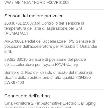
VW / MB / KIA / FORD F00VP01008
Sensori del motore per veicoli
25036751 25037334 Controllo del sensore di
temperatura dell'aria di aspirazione per GM
IAT/MAT/ACT
MR578861 Pedal dell'acceleratore TPS Sensore di
posizione dell'acceleratore per Mitsubishi Outlander
2.4L
89281-33010 Sensore di posizione del pedale
dell'acceleratore per Toyata RAV4 Camry
Sensore di Nox dell'ossido di azoto del motore di
Scania della sostituzione di alta qualità 2294290
5WK97400
Connettore dell'airbag
Cina Fornitore 2 Pin Automotive Electric Car Sping