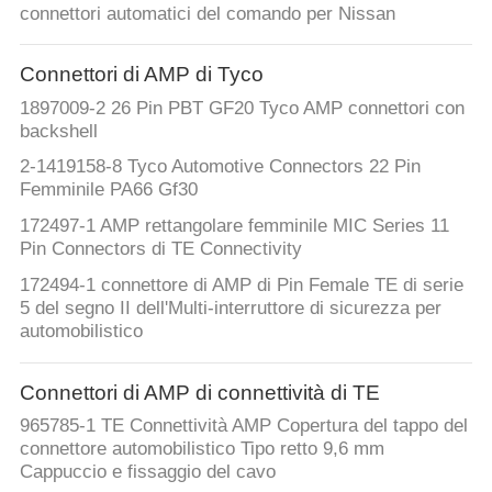
connettori automatici del comando per Nissan
Connettori di AMP di Tyco
1897009-2 26 Pin PBT GF20 Tyco AMP connettori con
backshell
2-1419158-8 Tyco Automotive Connectors 22 Pin
Femminile PA66 Gf30
172497-1 AMP rettangolare femminile MIC Series 11
Pin Connectors di TE Connectivity
172494-1 connettore di AMP di Pin Female TE di serie
5 del segno II dell'Multi-interruttore di sicurezza per
automobilistico
Connettori di AMP di connettività di TE
965785-1 TE Connettività AMP Copertura del tappo del
connettore automobilistico Tipo retto 9,6 mm
Cappuccio e fissaggio del cavo