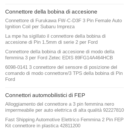
Connettore della bobina di accesione
Connettore di Furukawa FW-C-D3F 3 Pin Female Auto
Ignition Coil per Subaru Impreza
La mpe ha sigillato il connettore della bobina di
accesione di Pin 1.5mm di serie 2 per Ford
Connettore della bobina di accesione di modo della
femmina 3 per Ford Zetec EDIS 89FG14A464HCB
6098-0141 3 connettore del sensore di posizione del
comando di modo connettore/3 TPS della bobina di Pin
Ford
Connettori automobilistici di FEP
Alloggiamento del connettore a 3 pin femmina nero
impermeabile per auto elettrica di alta qualità 92227810
Fast Shipping Automotive Elettrico Femmina 2 Pin FEP
Kit connettore in plastica 42811200