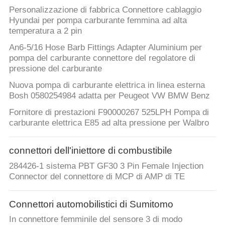
Personalizzazione di fabbrica Connettore cablaggio
Hyundai per pompa carburante femmina ad alta
temperatura a 2 pin
An6-5/16 Hose Barb Fittings Adapter Aluminium per
pompa del carburante connettore del regolatore di
pressione del carburante
Nuova pompa di carburante elettrica in linea esterna
Bosh 0580254984 adatta per Peugeot VW BMW Benz
Fornitore di prestazioni F90000267 525LPH Pompa di
carburante elettrica E85 ad alta pressione per Walbro
connettori dell'iniettore di combustibile
284426-1 sistema PBT GF30 3 Pin Female Injection
Connector del connettore di MCP di AMP di TE
Connettori automobilistici di Sumitomo
In connettore femminile del sensore 3 di modo