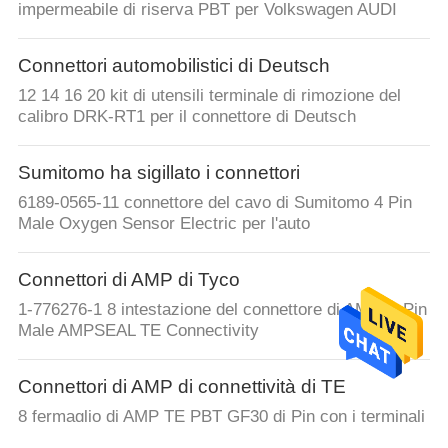
impermeabile di riserva PBT per Volkswagen AUDI
Connettori automobilistici di Deutsch
12 14 16 20 kit di utensili terminale di rimozione del
calibro DRK-RT1 per il connettore di Deutsch
Sumitomo ha sigillato i connettori
6189-0565-11 connettore del cavo di Sumitomo 4 Pin
Male Oxygen Sensor Electric per l'auto
Connettori di AMP di Tyco
1-776276-1 8 intestazione del connettore di AMP di Pin
Male AMPSEAL TE Connectivity
Connettori di AMP di connettività di TE
8 fermaglio di AMP TE PBT GF30 di Pin con i terminali
per automobilistico