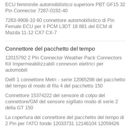
ECU femminile automobilistico superiore PBT GF15 32
Pin Connector 7287-0192-40
7283-9908-10 60 connettore automobilistico di Pin
Female ECU per il PCM L3DT 18 881 del ECM di
Mazda 11-12 CX7 CX-7
Connettore del pacchetto del tempo
12015792 2 Pin Connector Weather Pack Connectors
Kit Impermeabilizzabili connesori elettrici per
automobili
Delfi 1 connettore Metri - serie 12065298 del pacchetto
del tempo di modo di fila 4 del pacchetto 150
Connettore 15374222 del sensore di colpo del
connettore/GM del sensore sigillato modo di serie 2
della GT 150
La copertura del connettore del pacchetto del tempo di
2 Pin per l'ATO fonde 12033731 12146104 12059426