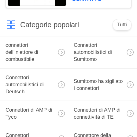
Categorie popolari
Tutti
connettori
Connettori
dell'iniettore di
automobilistici di
combustibile
Sumitomo
Connettori
Sumitomo ha sigillato
automobilistici di
i connettori
Deutsch
Connettori di AMP di
Connettori di AMP di
Tyco
connettività di TE
Connettori
Connettore della